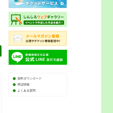
資料ダウンロード
周辺情報
よくある質問