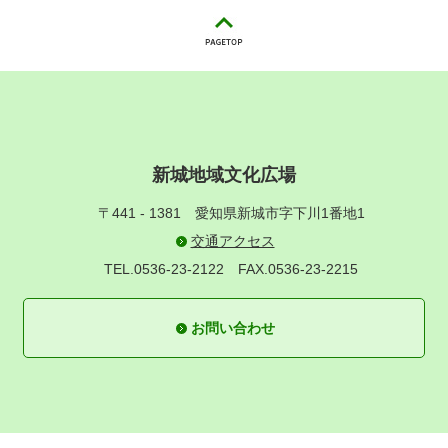
新城地域文化広場
〒441 - 1381
愛知県新城市字下川1番地1
交通アクセス
TEL.0536-23-2122
FAX.0536-23-2215
お問い合わせ