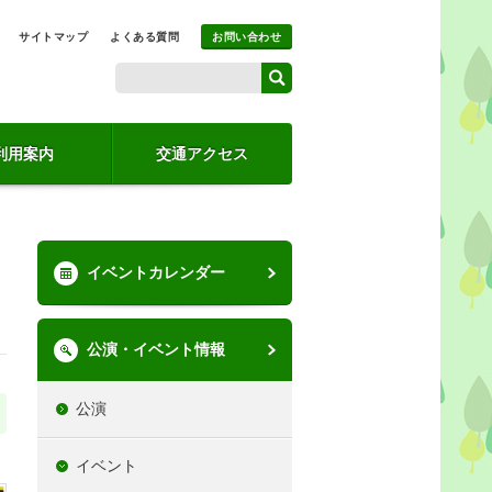
サイトマップ
よくある質問
お問い合わせ
利用案内
交通アクセス
イベントカレンダー
公演・イベント情報
公演
イベント