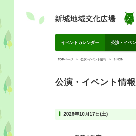
イベントカレンダー
公演・イベ
TOPページ
公演･イベント情報
SINON
公演・イベント情報
2026年10月17日(土)