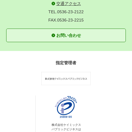
交通アクセス
TEL.0536-23-2122
FAX.0536-23-2215
お問い合わせ
指定管理者
株式会社ケイミックス
パブリックビジネスは