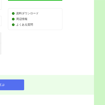
資料ダウンロード
周辺情報
よくある質問
てぶ