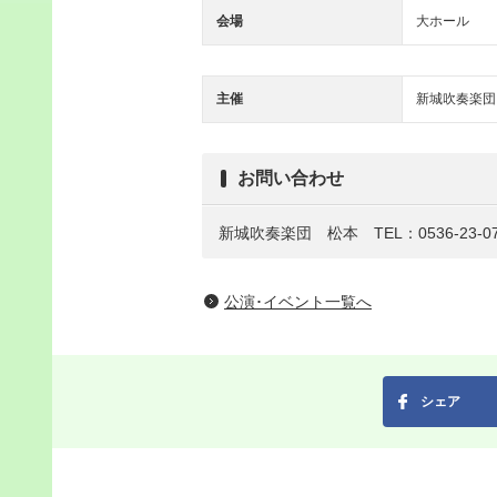
会場
大ホール
主催
新城吹奏楽団
お問い合わせ
新城吹奏楽団 松本 TEL：0536-23-07
公演･イベント一覧へ
シェア