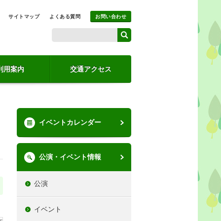
サイトマップ
よくある質問
お問い合わせ
利用案内
交通アクセス
イベントカレンダー
公演・イベント情報
公演
イベント