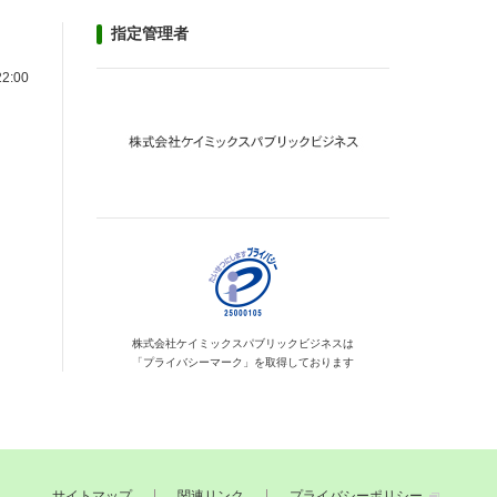
指定管理者
22:00
株式会社ケイミックス
パブリックビジネスは
「プライバシーマーク」を
取得しております
サイトマップ
関連リンク
プライバシーポリシー