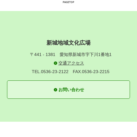
新城地域文化広場
〒441 - 1381
愛知県新城市字下川1番地1
交通アクセス
TEL.0536-23-2122
FAX.0536-23-2215
お問い合わせ