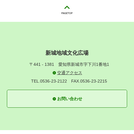
新城地域文化広場
〒441 - 1381
愛知県新城市字下川1番地1
交通アクセス
TEL.0536-23-2122
FAX.0536-23-2215
お問い合わせ