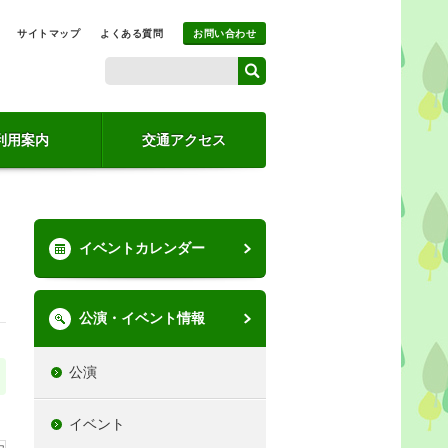
サイトマップ
よくある質問
お問い合わせ
利用案内
交通アクセス
イベントカレンダー
公演・イベント情報
公演
イベント