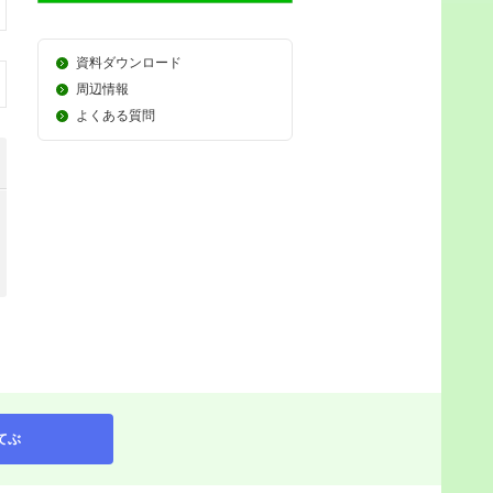
資料ダウンロード
周辺情報
よくある質問
てぶ