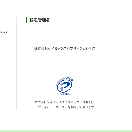
指定管理者
22:00
株式会社ケイミックス
パブリックビジネスは
「プライバシーマーク」を
取得しております