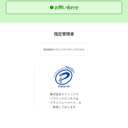
お問い合わせ
指定管理者
株式会社ケイミックス
パブリックビジネスは
「プライバシーマーク」を
取得しております