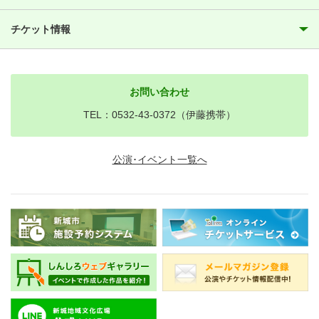
チケット情報
お問い合わせ
TEL：0532-43-0372（伊藤携帯）
公演･イベント一覧へ