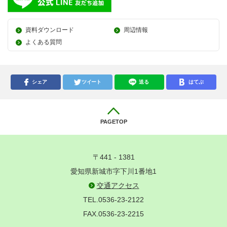
資料ダウンロード
周辺情報
よくある質問
シェア
ツイート
送る
はてぶ
PAGETOP
〒441 - 1381
愛知県新城市字下川1番地1
交通アクセス
TEL.0536-23-2122
FAX.0536-23-2215