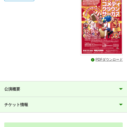
PDFダウンロード
公演概要
チケット情報