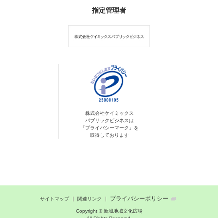
指定管理者
株式会社ケイミックス
パブリックビジネスは
「プライバシーマーク」を
取得しております
プライバシーポリシー
サイトマップ
関連リンク
Copyright © 新城地域文化広場