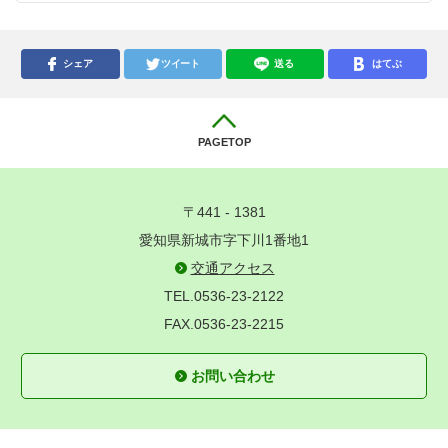
シェア
ツイート
送る
はてぶ
PAGETOP
〒441 - 1381
愛知県新城市字下川1番地1
交通アクセス
TEL.0536-23-2122
FAX.0536-23-2215
お問い合わせ