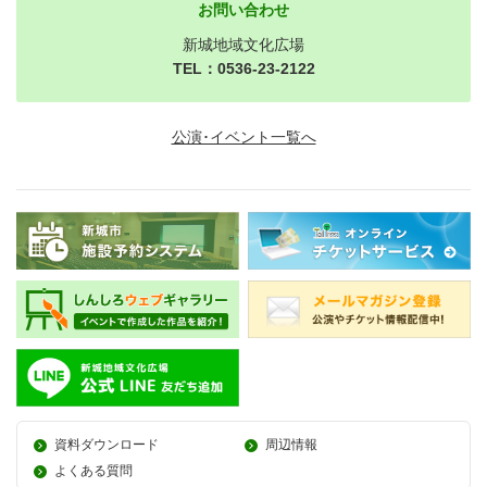
お問い合わせ
新城地域文化広場
TEL：0536-23-2122
公演･イベント一覧へ
資料ダウンロード
周辺情報
よくある質問