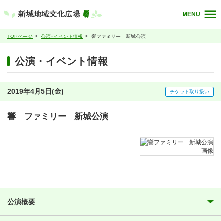
MENU
TOPページ
公演･イベント情報
響ファミリー 新城公演
公演・イベント情報
2019年4月5日(金)
チケット取り扱い
響 ファミリー 新城公演
公演概要