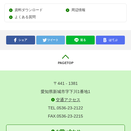
資料ダウンロード
周辺情報
よくある質問
シェア
ツイート
送る
はてぶ
PAGETOP
〒441 - 1381
愛知県新城市字下川1番地1
交通アクセス
TEL.0536-23-2122
FAX.0536-23-2215