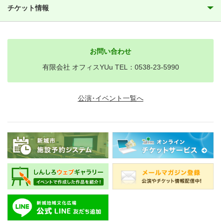
チケット情報
お問い合わせ
有限会社 オフィスYUu TEL：0538-23-5990
公演･イベント一覧へ