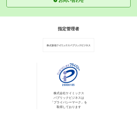
お問い合わせ
指定管理者
株式会社ケイミックス
パブリックビジネスは
「プライバシーマーク」を
取得しております