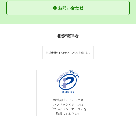
お問い合わせ
指定管理者
株式会社ケイミックス
パブリックビジネスは
「プライバシーマーク」を
取得しております