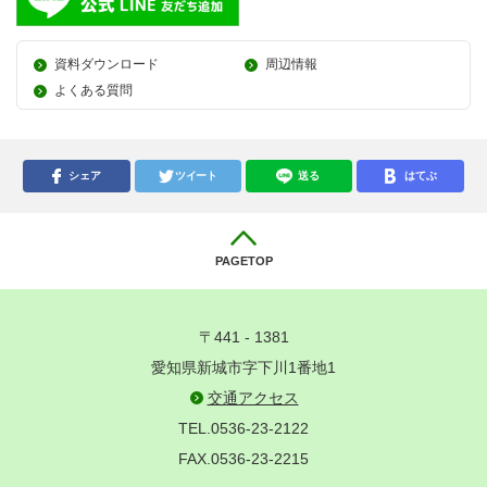
資料ダウンロード
周辺情報
よくある質問
シェア
ツイート
送る
はてぶ
PAGETOP
〒441 - 1381
愛知県新城市字下川1番地1
交通アクセス
TEL.0536-23-2122
FAX.0536-23-2215