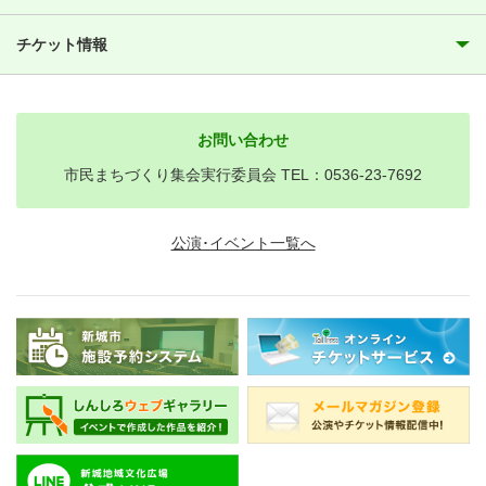
チケット情報
お問い合わせ
市民まちづくり集会実行委員会 TEL：0536-23-7692
公演･イベント一覧へ