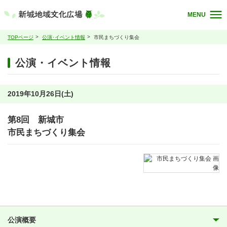
MENU
TOPページ
公演･イベント情報
市民まちづくり集会
公演・イベント情報
2019年10月26日(土)
第8回 新城市
市民まちづくり集会
公演概要