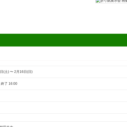
日(土) 〜 2月16日(日)
 終了 16:00