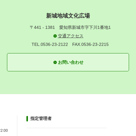
新城地域文化広場
〒441 - 1381
愛知県新城市字下川1番地1
交通アクセス
TEL.0536-23-2122
FAX.0536-23-2215
お問い合わせ
指定管理者
22:00