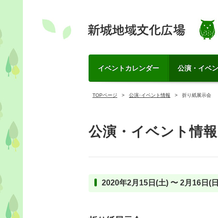
イベントカレンダー
公演・イベ
TOPページ
公演･イベント情報
折り紙展示会
公演・イベント情報
2020年2月15日(土) 〜 2月16日(日