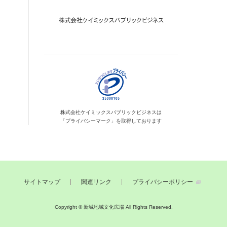
株式会社ケイミックス
パブリックビジネスは
「プライバシーマーク」を
取得しております
サイトマップ
関連リンク
プライバシーポリシー
Copyright © 新城地域文化広場
All Rights Reserved.