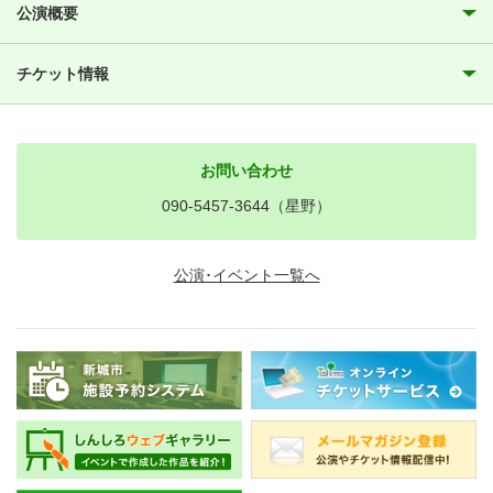
公演概要
チケット情報
お問い合わせ
090-5457-3644（星野）
公演･イベント一覧へ