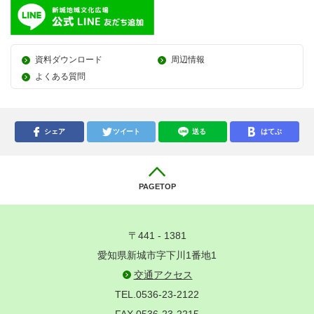
資料ダウンロード
周辺情報
よくある質問
シェア
ツイート
送る
はてぶ
PAGETOP
〒441 - 1381
愛知県新城市字下川1番地1
交通アクセス
TEL.0536-23-2122