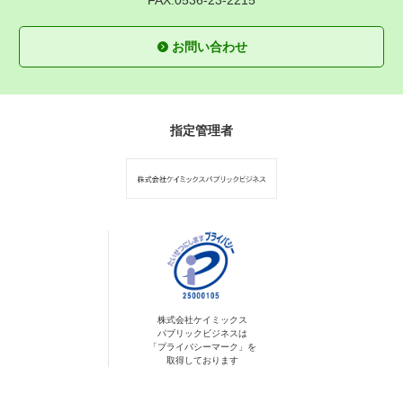
FAX.0536-23-2215
お問い合わせ
指定管理者
株式会社ケイミックス
パブリックビジネスは
「プライバシーマーク」を
取得しております