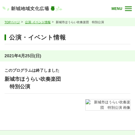
MENU
TOPページ
公演･イベント情報
新城市ほうらい吹奏楽団 特別公演
公演・イベント情報
2021年4月25日(日)
このプログラムは終了しました
新城市ほうらい吹奏楽団
特別公演