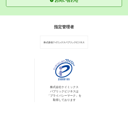
お問い合わせ
指定管理者
株式会社ケイミックス
パブリックビジネスは
「プライバシーマーク」を
取得しております