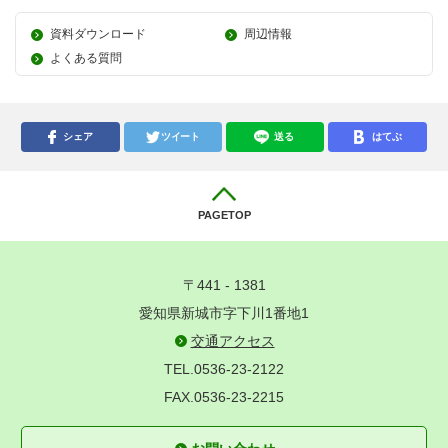
資料ダウンロード
周辺情報
よくある質問
シェア
ツイート
送る
はてぶ
PAGETOP
〒441 - 1381
愛知県新城市字下川1番地1
交通アクセス
TEL.0536-23-2122
FAX.0536-23-2215