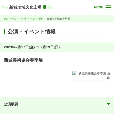
MENU
TOPページ
公演･イベント情報
新城美術協会春季展
公演・イベント情報
2023年2月17日(金) 〜 2月19日(日)
新城美術協会春季展
公演概要