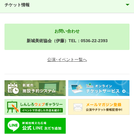
チケット情報
お問い合わせ
新城美術協会（伊藤）TEL：0536-22-2393
公演･イベント一覧へ