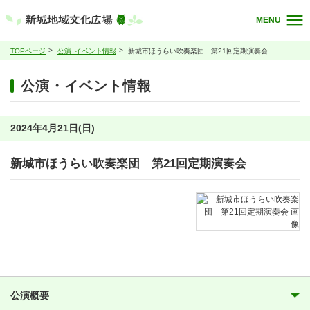
MENU
TOPページ
公演･イベント情報
新城市ほうらい吹奏楽団 第21回定期演奏会
公演・イベント情報
2024年4月21日(日)
新城市ほうらい吹奏楽団 第21回定期演奏会
公演概要