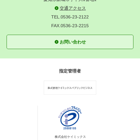
交通アクセス
TEL.0536-23-2122
FAX.0536-23-2215
お問い合わせ
指定管理者
株式会社ケイミックス