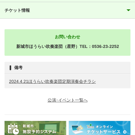
チケット情報
お問い合わせ
新城市ほうらい吹奏楽団（星野）TEL：0536-23-2252
備考
2024.4.21ほうらい吹奏楽団定期演奏会チラシ
公演･イベント一覧へ