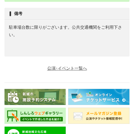
備考
駐車場台数に限りがございます。公共交通機関をご利用下さ
い。
公演･イベント一覧へ