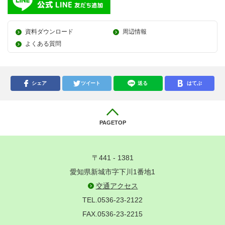
資料ダウンロード
周辺情報
よくある質問
シェア
ツイート
送る
はてぶ
PAGETOP
〒441 - 1381
愛知県新城市字下川1番地1
交通アクセス
TEL.0536-23-2122
FAX.0536-23-2215