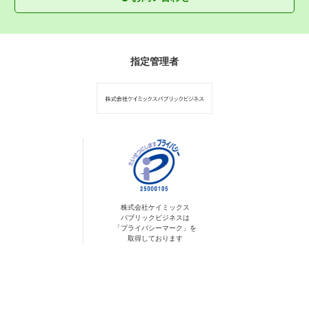
指定管理者
株式会社ケイミックス
パブリックビジネスは
「プライバシーマーク」を
取得しております