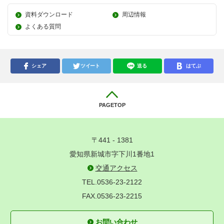
資料ダウンロード
周辺情報
よくある質問
シェア
ツイート
送る
はてぶ
PAGETOP
〒441 - 1381
愛知県新城市字下川1番地1
交通アクセス
TEL.0536-23-2122
FAX.0536-23-2215
お問い合わせ