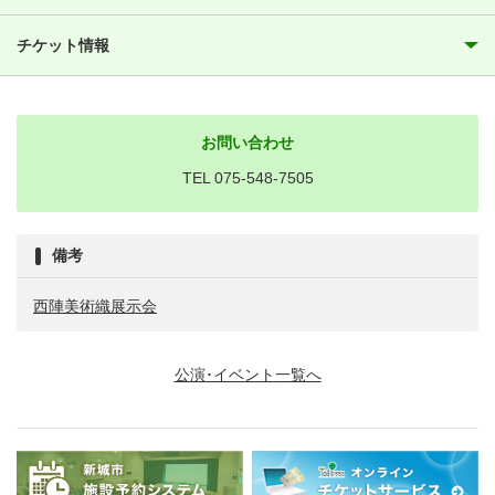
チケット情報
お問い合わせ
TEL 075-548-7505
備考
西陣美術織展示会
公演･イベント一覧へ