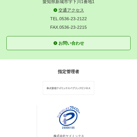
愛知県新城市字下川1番地1
交通アクセス
TEL.0536-23-2122
FAX.0536-23-2215
お問い合わせ
指定管理者
株式会社ケイミックス