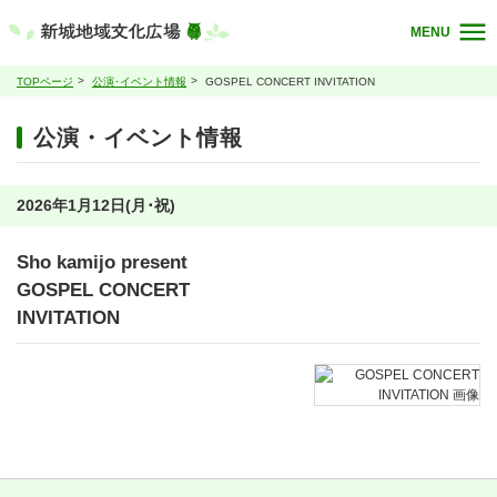
MENU
TOPページ
公演･イベント情報
GOSPEL CONCERT INVITATION
公演・イベント情報
2026年1月12日(月･祝)
Sho kamijo present
GOSPEL CONCERT
INVITATION