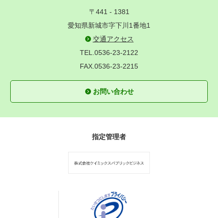
〒441 - 1381
愛知県新城市字下川1番地1
交通アクセス
TEL.0536-23-2122
FAX.0536-23-2215
お問い合わせ
指定管理者