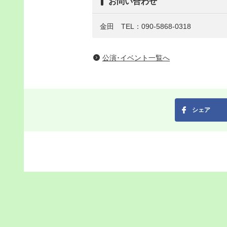
お問い合わせ
金田 TEL：090-5868-0318
公演･イベント一覧へ
シェア