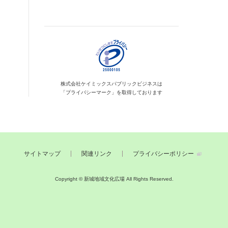
株式会社ケイミックス
パブリックビジネスは
「プライバシーマーク」を
取得しております
サイトマップ
関連リンク
プライバシーポリシー
Copyright © 新城地域文化広場
All Rights Reserved.