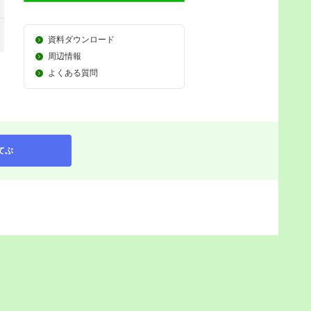
資料ダウンロード
周辺情報
よくある質問
てぶ