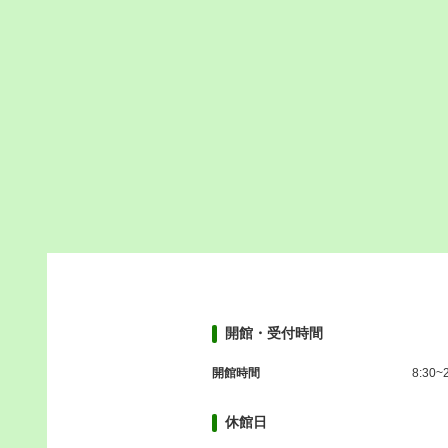
開館・受付時間
開館時間
8:30~
休館日