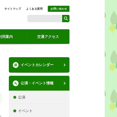
サイトマップ
よくある質問
お問い合わせ
利用案内
交通アクセス
イベントカレンダー
公演・イベント情報
公演
イベント