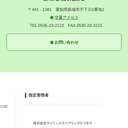
〒441 - 1381
愛知県新城市字下川1番地1
交通アクセス
TEL.0536-23-2122
FAX.0536-23-2215
お問い合わせ
指定管理者
22:00