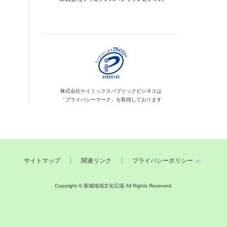
株式会社ケイミックス
パブリックビジネスは
「プライバシーマーク」を
取得しております
サイトマップ
関連リンク
プライバシーポリシー
Copyright © 新城地域文化広場
All Rights Reserved.