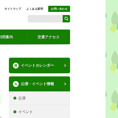
サイトマップ
よくある質問
お問い合わせ
利用案内
交通アクセス
イベントカレンダー
公演・イベント情報
公演
イベント