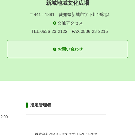
新城地域文化広場
〒441 - 1381
愛知県新城市字下川1番地1
交通アクセス
TEL.0536-23-2122
FAX.0536-23-2215
お問い合わせ
指定管理者
22:00