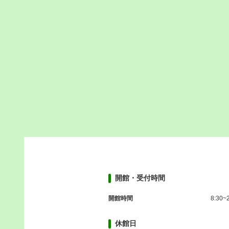
開館・受付時間
開館時間
8:30~
休館日