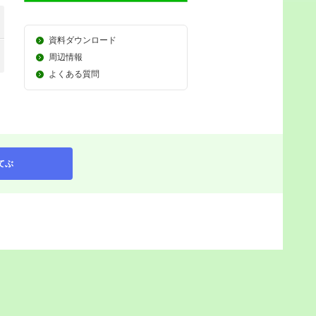
資料ダウンロード
周辺情報
よくある質問
てぶ