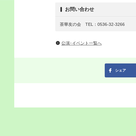
お問い合わせ
茶華友の会
TEL：0536-32-3266
公演･イベント一覧へ
シェア