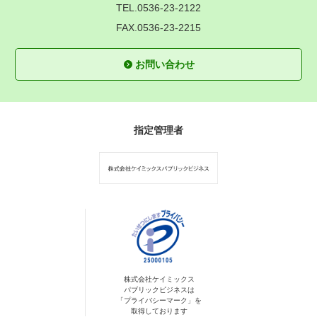
TEL.0536-23-2122
FAX.0536-23-2215
お問い合わせ
指定管理者
株式会社ケイミックス
パブリックビジネスは
「プライバシーマーク」を
取得しております