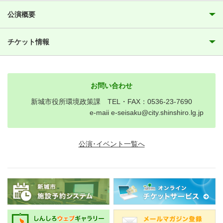
公演概要
チケット情報
お問い合わせ
新城市役所環境政策課 TEL・FAX：0536-23-7690
e-maii e-seisaku@city.shinshiro.lg.jp
公演･イベント一覧へ