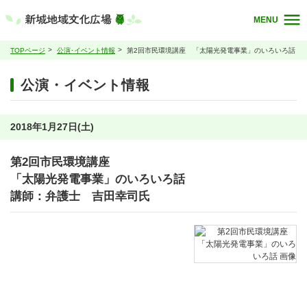
MENU
TOPページ
公演･イベント情報
第2回市民環境講座 「太陽光発電事業」のいろいろ話
公演・イベント情報
2018年1月27日(土)
第2回市民環境講座
「太陽光発電事業」のいろいろ話
講師：弁護士 吉田幸司氏