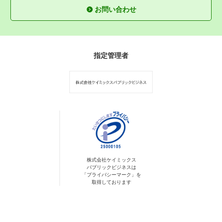
お問い合わせ
指定管理者
株式会社ケイミックス
パブリックビジネスは
「プライバシーマーク」を
取得しております