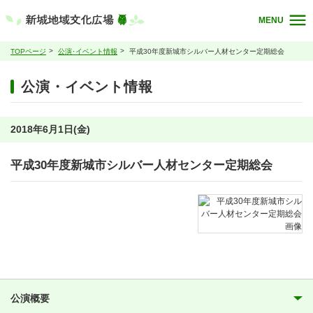
MENU
TOPページ
公演･イベント情報
平成30年度新城市シルバー人材センター定期総会
公演・イベント情報
2018年6月1日(金)
平成30年度新城市シルバー人材センター定期総会
公演概要