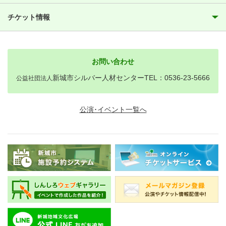
チケット情報
お問い合わせ
新城市シルバー人材センターTEL：0536-23-5666
公益社団法人
公演･イベント一覧へ