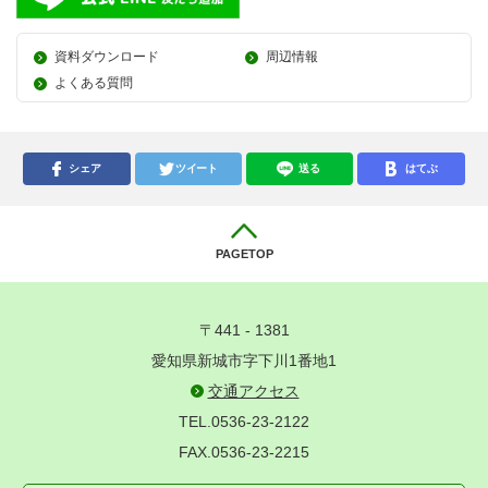
資料ダウンロード
周辺情報
よくある質問
シェア
ツイート
送る
はてぶ
PAGETOP
〒441 - 1381
愛知県新城市字下川1番地1
交通アクセス
TEL.0536-23-2122
FAX.0536-23-2215