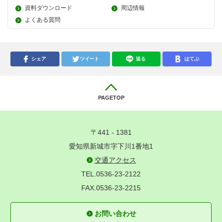
資料ダウンロード
周辺情報
よくある質問
シェア
ツイート
送る
はてぶ
PAGETOP
〒441 - 1381
愛知県新城市字下川1番地1
交通アクセス
TEL.0536-23-2122
FAX.0536-23-2215
お問い合わせ