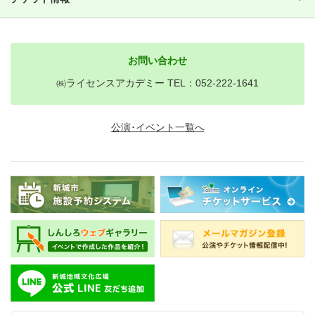
お問い合わせ
㈱ライセンスアカデミー TEL：052-222-1641
公演･イベント一覧へ