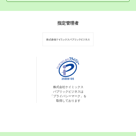
指定管理者
株式会社ケイミックス
パブリックビジネスは
「プライバシーマーク」を
取得しております