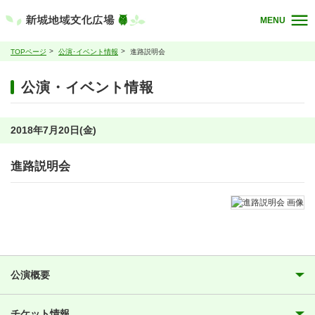
MENU
TOPページ
公演･イベント情報
進路説明会
公演・イベント情報
2018年7月20日(金)
進路説明会
公演概要
チケット情報