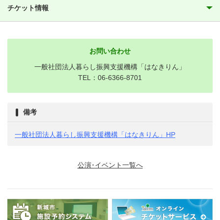
チケット情報
お問い合わせ
一般社団法人暮らし振興支援機構「はなきりん」
TEL：06-6366-8701
備考
一般社団法人暮らし振興支援機構「はなきりん」HP
公演･イベント一覧へ