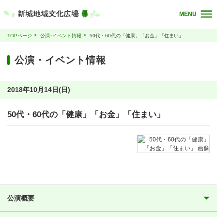
MENU
TOPページ
公演･イベント情報
50代・60代の「健康」「お金」「住まい」
公演・イベント情報
2018年10月14日(日)
50代・60代の「健康」「お金」「住まい」
公演概要