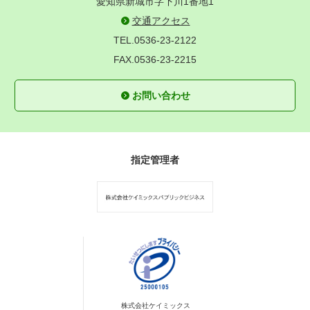
愛知県新城市字下川1番地1
交通アクセス
TEL.0536-23-2122
FAX.0536-23-2215
お問い合わせ
指定管理者
株式会社ケイミックス