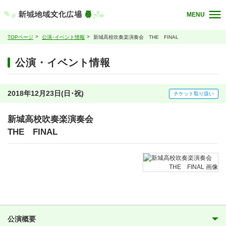
MENU
TOPページ
公演･イベント情報
新城高校吹奏楽演奏会 THE FINAL
公演・イベント情報
2018年12月23日(日･祝)
チケット取り扱い
新城高校吹奏楽演奏会
THE FINAL
公演概要