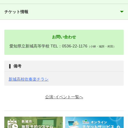
チケット情報
お問い合わせ
愛知県立新城高等学校 TEL：0536-22-1176
（小林・城所・村田）
備考
新城高校吹奏楽チラシ
公演･イベント一覧へ