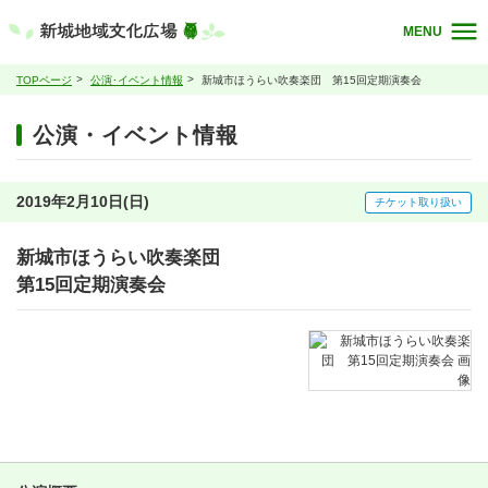
MENU
TOPページ
公演･イベント情報
新城市ほうらい吹奏楽団 第15回定期演奏会
公演・イベント情報
2019年2月10日(日)
チケット取り扱い
新城市ほうらい吹奏楽団
第15回定期演奏会