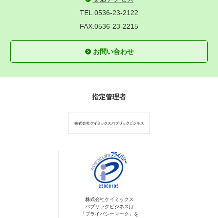
TEL.0536-23-2122
FAX.0536-23-2215
お問い合わせ
指定管理者
株式会社ケイミックス
パブリックビジネスは
「プライバシーマーク」を