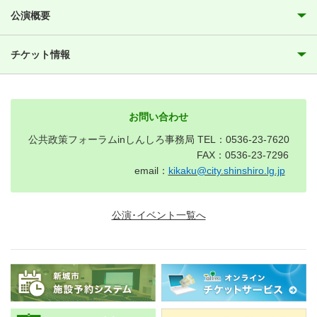
公演概要
チケット情報
お問い合わせ
公共政策フォーラムinしんしろ事務局 TEL：0536-23-7620
FAX：0536-23-7296
email：
kikaku@city.shinshiro.lg.jp
公演･イベント一覧へ