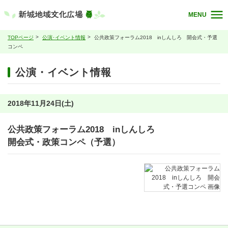
MENU
TOPページ
公演･イベント情報
公共政策フォーラム2018 inしんしろ 開会式・予選
コンペ
公演・イベント情報
2018年11月24日(土)
公共政策フォーラム2018 inしんしろ
開会式・政策コンペ（予選）