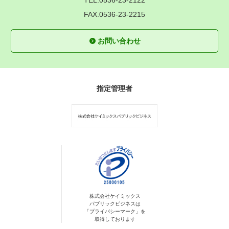
TEL.0536-23-2122
FAX.0536-23-2215
お問い合わせ
指定管理者
株式会社ケイミックス
パブリックビジネスは
「プライバシーマーク」を
取得しております