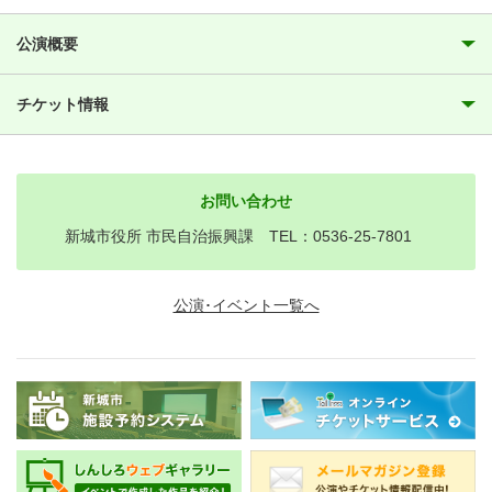
公演概要
チケット情報
お問い合わせ
新城市役所 市民自治振興課 TEL：0536-25-7801
公演･イベント一覧へ