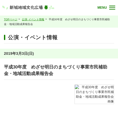
MENU
TOPページ
公演･イベント情報
平成30年度 めざせ明日のまちづくり事業市民補助
金・地域活動成果報告会
公演・イベント情報
2019年3月3日(日)
平成30年度 めざせ明日のまちづくり事業市民補助
金・地域活動成果報告会