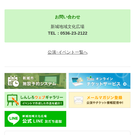
お問い合わせ
新城地域文化広場
TEL：0536-23-2122
公演･イベント一覧へ