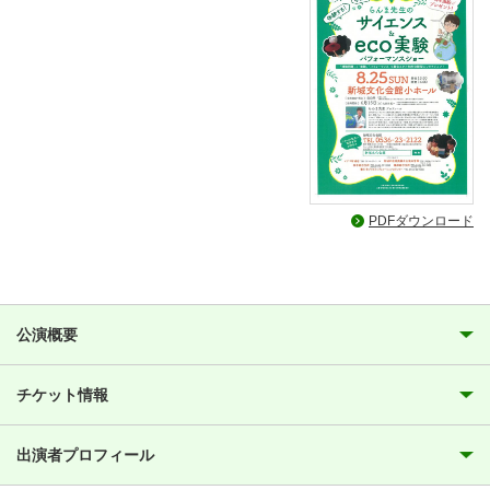
PDFダウンロード
公演概要
チケット情報
出演者プロフィール