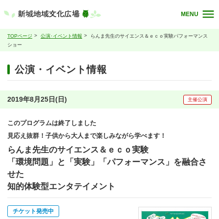
MENU
TOPページ
公演･イベント情報
らんま先生のサイエンス＆ｅｃｏ実験パフォーマンス
ショー
公演・イベント情報
2019年8月25日(日)
主催公演
このプログラムは終了しました
見応え抜群！子供から大人まで楽しみながら学べます！
らんま先生のサイエンス＆ｅｃｏ実験
「環境問題」と「実験」「パフォーマンス」を融合さ
せた
知的体験型エンタテイメント
チケット発売中