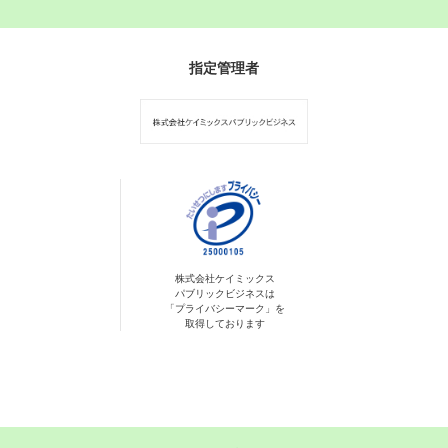
指定管理者
株式会社ケイミックス
パブリックビジネスは
「プライバシーマーク」を
取得しております