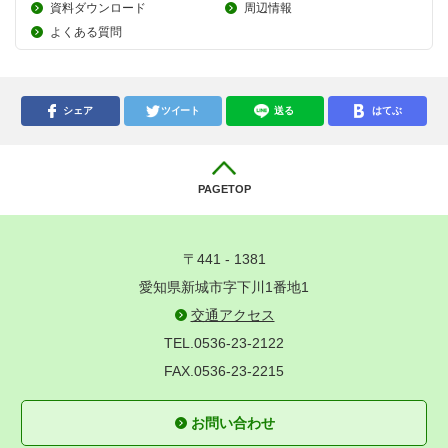
資料ダウンロード
周辺情報
よくある質問
シェア
ツイート
送る
はてぶ
PAGETOP
〒441 - 1381
愛知県新城市字下川1番地1
交通アクセス
TEL.0536-23-2122
FAX.0536-23-2215
お問い合わせ