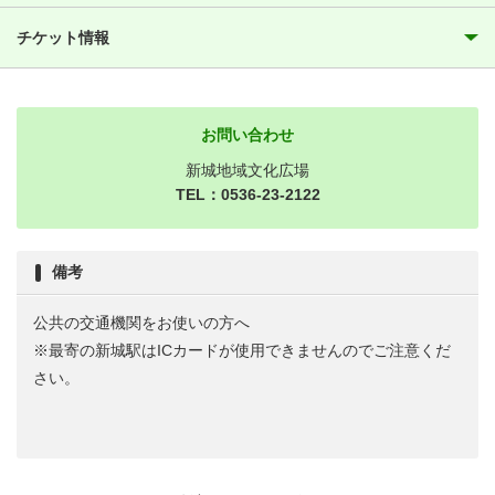
チケット情報
お問い合わせ
新城地域文化広場
TEL：0536-23-2122
備考
公共の交通機関をお使いの方へ
※最寄の新城駅はICカードが使用できませんのでご注意くだ
さい。