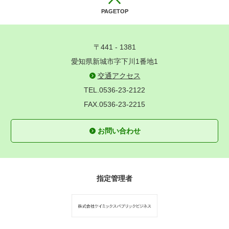
PAGETOP
〒441 - 1381
愛知県新城市字下川1番地1
交通アクセス
TEL.0536-23-2122
FAX.0536-23-2215
お問い合わせ
指定管理者