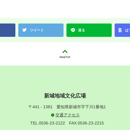
ツイート
送る
は
新城地域文化広場
〒441 - 1381
愛知県新城市字下川1番地1
交通アクセス
TEL.0536-23-2122
FAX.0536-23-2215