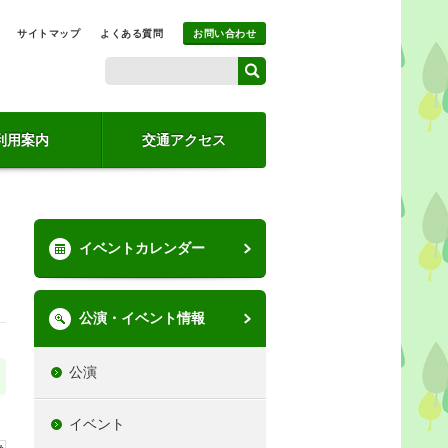
サイトマップ
よくある質問
お問い合わせ
利用案内
交通アクセス
イベントカレンダー
公演・イベント情報
公演
イベント