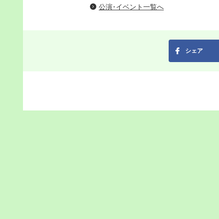
公演･イベント一覧へ
シェア