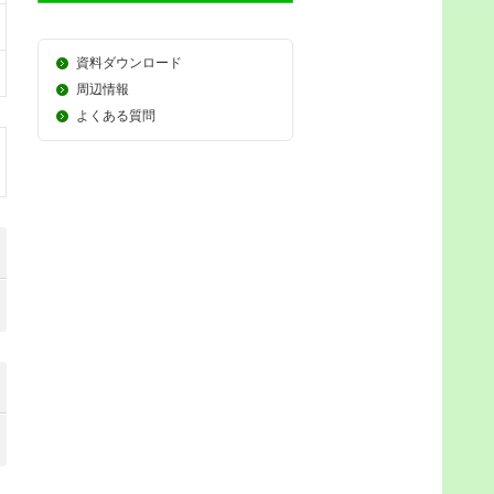
資料ダウンロード
周辺情報
よくある質問