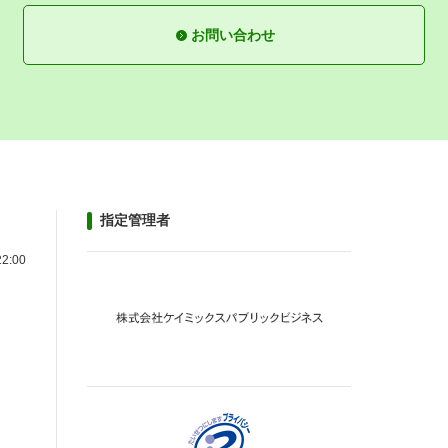
お問い合わせ
指定管理者
22:00