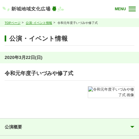
MENU
TOPページ
公演･イベント情報
令和元年度子いづみや修了式
公演・イベント情報
2020年3月22日(日)
令和元年度子いづみや修了式
公演概要