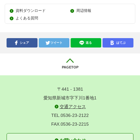
資料ダウンロード
周辺情報
よくある質問
シェア
ツイート
送る
はてぶ
PAGETOP
〒441 - 1381
愛知県新城市字下川1番地1
交通アクセス
TEL.0536-23-2122
FAX.0536-23-2215