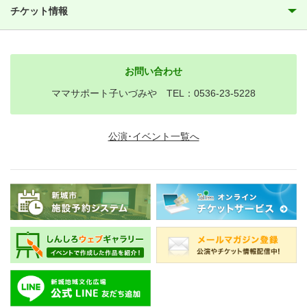
チケット情報
お問い合わせ
ママサポート子いづみや TEL：0536-23-5228
公演･イベント一覧へ