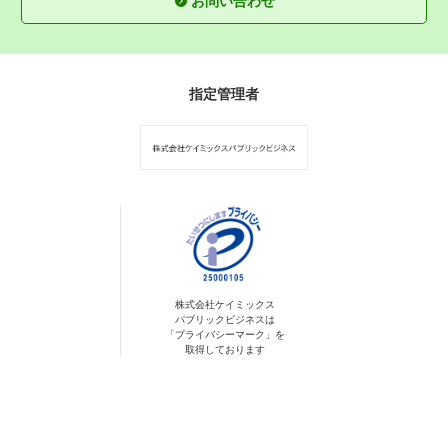
お問い合わせ
指定管理者
株式会社ケイミックス
パブリックビジネスは
「プライバシーマーク」を
取得しております