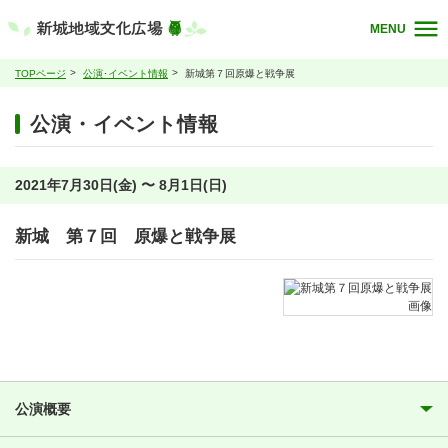
MENU
TOPページ
公演･イベント情報
新城第７回原爆と戦争展
公演・イベント情報
2021年7月30日(金) 〜 8月1日(日)
新城 第７回 原爆と戦争展
公演概要