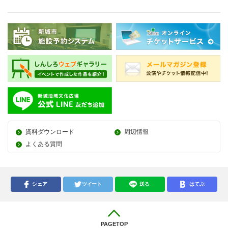
資料ダウンロード
周辺情報
よくある質問
シェア
ツイート
送る
はてぶ
PAGETOP