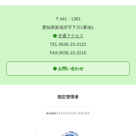
〒441 - 1381
愛知県新城市字下川1番地1
交通アクセス
TEL.0536-23-2122
FAX.0536-23-2215
お問い合わせ
指定管理者