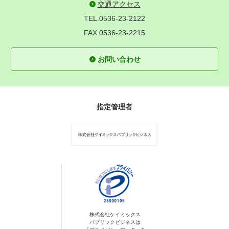
交通アクセス
TEL.0536-23-2122
FAX.0536-23-2215
お問い合わせ
指定管理者
株式会社ケイミックス
パブリックビジネスは