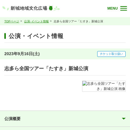
MENU
TOPページ
公演･イベント情報
志多ら全国ツアー「たすき」新城公演
公演・イベント情報
2023年9月16日(土)
チケット取り扱い
志多ら全国ツアー「たすき」新城公演
公演概要