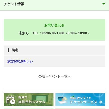
チケット情報
お問い合わせ
志多ら TEL：0536-76-1708（9:00～18:00）
備考
2023/9/16チラシ
公演･イベント一覧へ