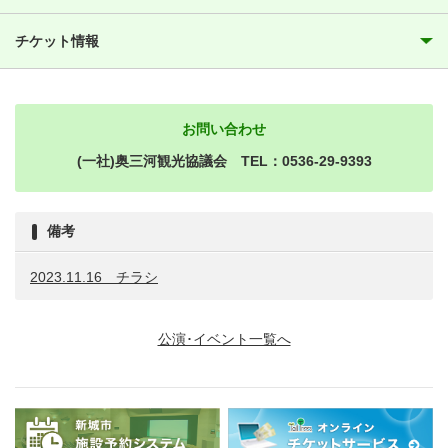
チケット情報
お問い合わせ
(一社)奥三河観光協議会 TEL：0536-29-9393
備考
2023.11.16 チラシ
公演･イベント一覧へ