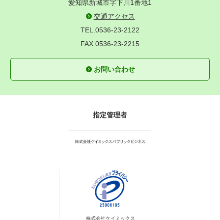
愛知県新城市字下川1番地1
交通アクセス
TEL.0536-23-2122
FAX.0536-23-2215
お問い合わせ
指定管理者
株式会社ケイミックス