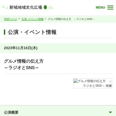
MENU
TOPページ
公演･イベント情報
グルメ情報の伝え方 ～ラジオとSNS～
公演・イベント情報
2023年11月16日(木)
グルメ情報の伝え方
～ラジオとSNS～
公演概要