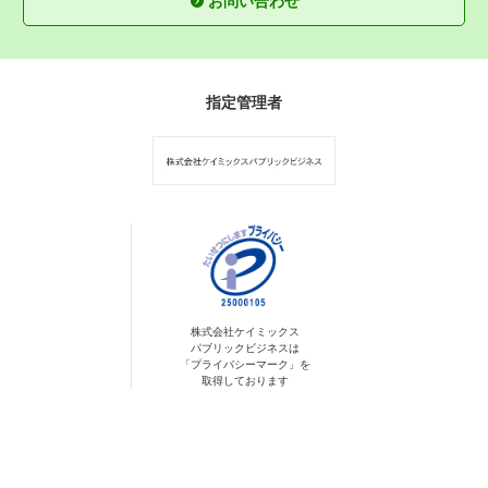
お問い合わせ
指定管理者
株式会社ケイミックス
パブリックビジネスは
「プライバシーマーク」を
取得しております