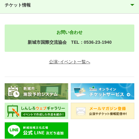
チケット情報
お問い合わせ
新城市国際交流協会 TEL：0536-23-1940
公演･イベント一覧へ