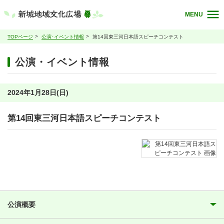
MENU
TOPページ
公演･イベント情報
第14回東三河日本語スピーチコンテスト
公演・イベント情報
2024年1月28日(日)
第14回東三河日本語スピーチコンテスト
公演概要