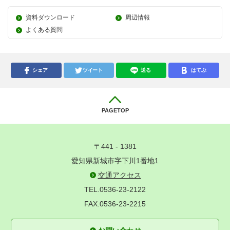
資料ダウンロード
周辺情報
よくある質問
シェア
ツイート
送る
はてぶ
PAGETOP
〒441 - 1381
愛知県新城市字下川1番地1
交通アクセス
TEL.0536-23-2122
FAX.0536-23-2215