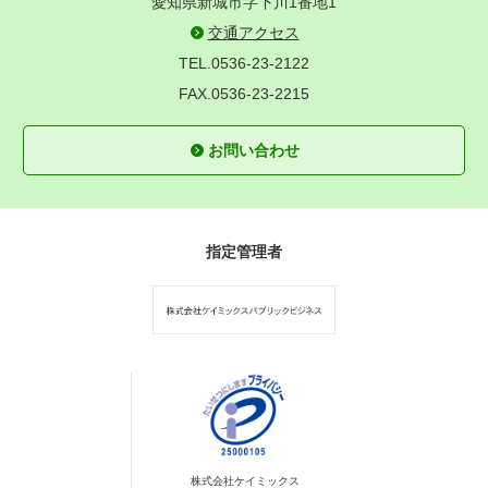
愛知県新城市字下川1番地1
交通アクセス
TEL.0536-23-2122
FAX.0536-23-2215
お問い合わせ
指定管理者
株式会社ケイミックス