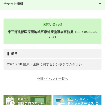
チケット情報
お問い合わせ
東三河北部医療圏地域医療対策協議会事務局 TEL：0536-23-
7671
備考
2024.2.18 健康・医療に関するシンポジウムチラシ
公演･イベント一覧へ