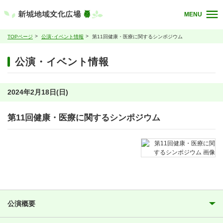
MENU
TOPページ
公演･イベント情報
第11回健康・医療に関するシンポジウム
公演・イベント情報
2024年2月18日(日)
第11回健康・医療に関するシンポジウム
公演概要