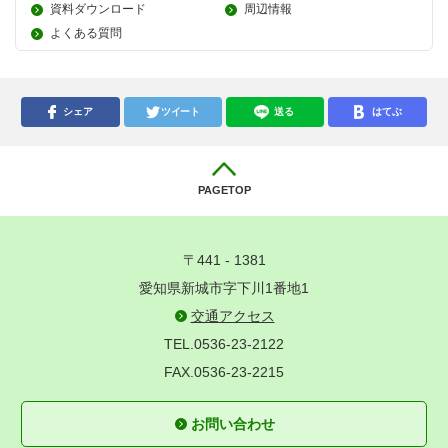
資料ダウンロード
周辺情報
よくある質問
シェア
ツイート
送る
はてぶ
PAGETOP
〒441 - 1381
愛知県新城市字下川1番地1
交通アクセス
TEL.0536-23-2122
FAX.0536-23-2215
お問い合わせ