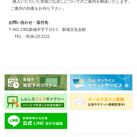
購入いただいた皆様に払戻しについてのご案内を郵送いたします。
ご案内の到着をお待ち下さい。
お問い合わせ・送付先
〒441-1381新城市字下川1-1 新城文化会館
TEL 0536-23-2122