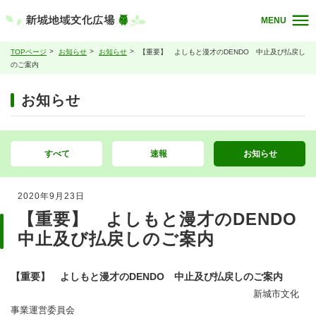
MENU
TOPページ
お知らせ
お知らせ
【重要】 よしもと漫才のDENDO 中止及び払戻し
のご案内
お知らせ
すべて
速報
お知らせ
2020年9月23日
【重要】 よしもと漫才のDENDO
中止及び払戻しのご案内
【重要】
よしもと漫才のDENDO 中止及び払戻しのご案内
新城市文化
事業運営委員会