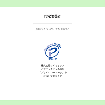
指定管理者
株式会社ケイミックス
パブリックビジネスは
「プライバシーマーク」を
取得しております