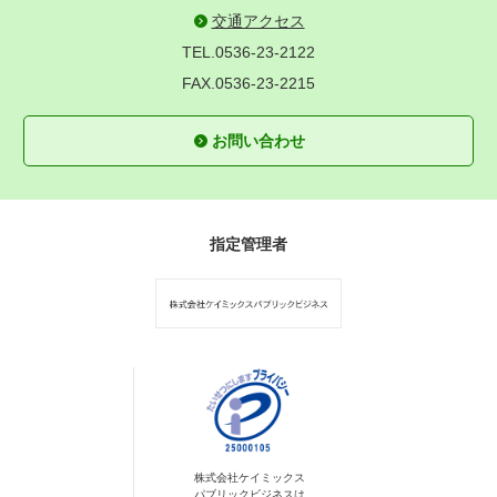
交通アクセス
TEL.0536-23-2122
FAX.0536-23-2215
お問い合わせ
指定管理者
株式会社ケイミックス
パブリックビジネスは