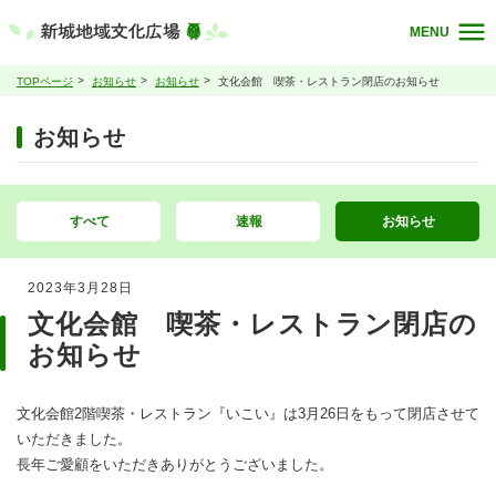
MENU
TOPページ
お知らせ
お知らせ
文化会館 喫茶・レストラン閉店のお知らせ
お知らせ
すべて
速報
お知らせ
2023年3月28日
文化会館 喫茶・レストラン閉店の
お知らせ
文化会館2階喫茶・レストラン『いこい』は3月26日をもって閉店させて
いただきました。
長年ご愛顧をいただきありがとうございました。