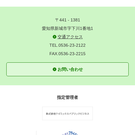
〒441 - 1381
愛知県新城市字下川1番地1
交通アクセス
TEL.0536-23-2122
FAX.0536-23-2215
お問い合わせ
指定管理者