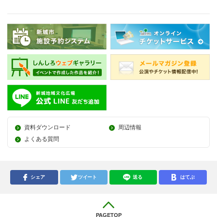
資料ダウンロード
周辺情報
よくある質問
シェア
ツイート
送る
はてぶ
PAGETOP